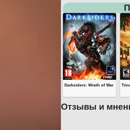
П
Darksiders: Wrath of War
Trin
Отзывы и мнен