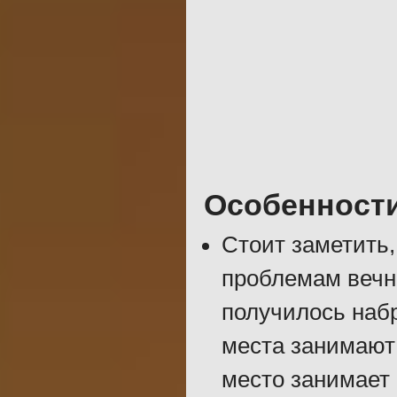
Особенност
Стоит заметить,
проблемам вечн
получилось набр
места занимают 
место занимает 