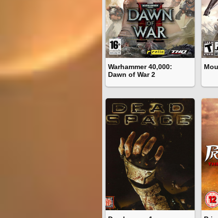
Warhammer 40,000:
Mou
Dawn of War 2