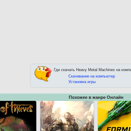
Где скачать Heavy Metal Machines на комп
Скачивание на компьютер
Установка игры
Похожее в жанре Онлайн