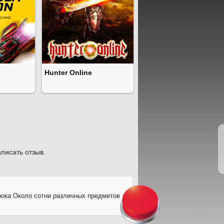
Hunter Online
писать отзыв.
рока Около сотни различных предметов