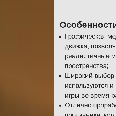
Особенност
Графическая мо
движка, позволя
реалистичные м
пространства;
Широкий выбор с
используются и 
игры во время р
Отлично прораб
противника, кот