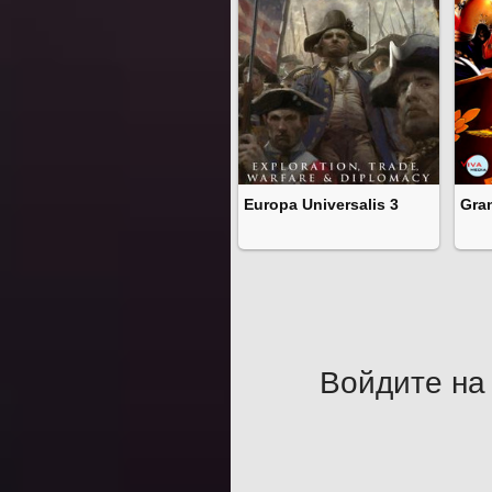
Europa Universalis 3
Gra
Войдите на 