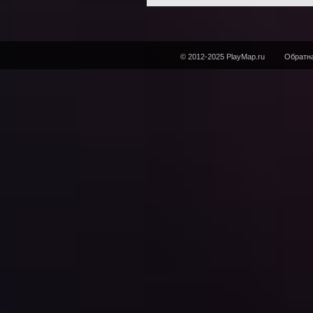
© 2012-2025 PlayMap.ru
Обратна