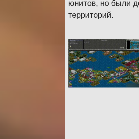
юнитов, но были 
территорий.