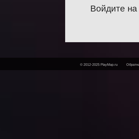
Войдите на 
© 2012-2025 PlayMap.ru
Обратна