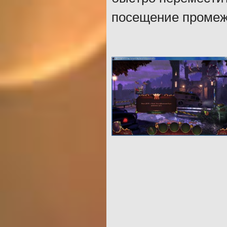
посещение промеж