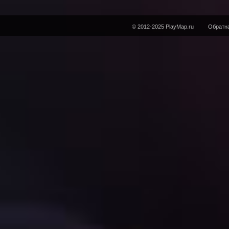
© 2012-2025 PlayMap.ru
Обратна