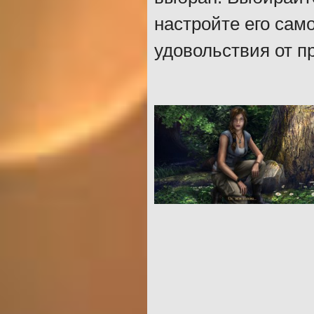
настройте его сам
удовольствия от п