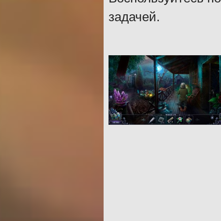
задачей.