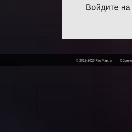
Войдите на 
© 2012-2025 PlayMap.ru
Обратна