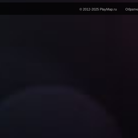
© 2012-2025 PlayMap.ru
Обратна