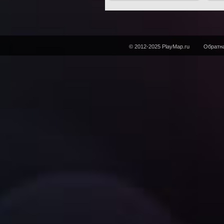
© 2012-2025 PlayMap.ru
Обратна