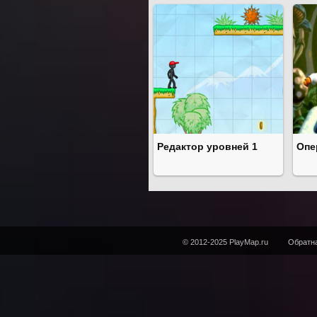
Редактор уровней 1
Опе
© 2012-2025 PlayMap.ru
Обратна