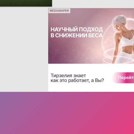
MEDIASNIPER