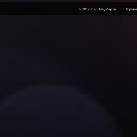
© 2012-2025 PlayMap.ru
Обратна