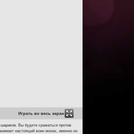
Играть во весь экран
х шариков. Вы будете сражаться против
занимает настоящий воин монах, именно он