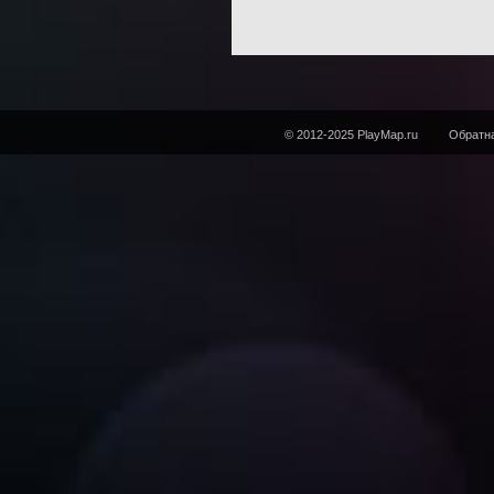
© 2012-2025 PlayMap.ru
Обратна