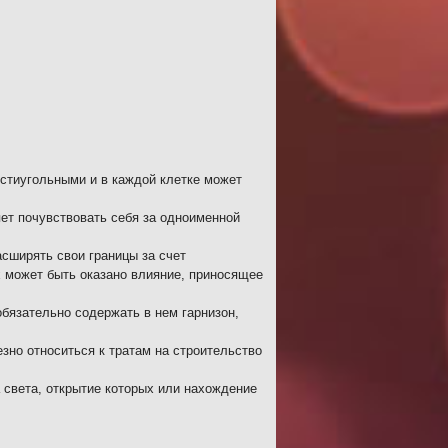
стиугольными и в каждой клетке может
ет почувствовать себя за одноименной
сширять свои границы за счет
х может быть оказано влияние, приносящее
бязательно содержать в нем гарнизон,
зно относиться к тратам на строительство
 света, открытие которых или нахождение