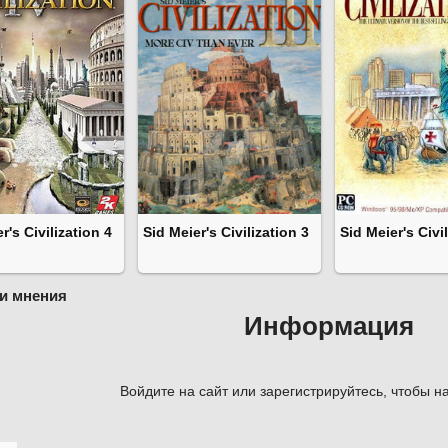
r's Civilization 4
Sid Meier's Civilization 3
Sid Meier's Civi
и мнения
Информация
Войдите на сайт или зарегистрируйтесь, чтобы на