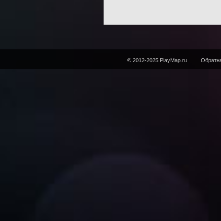
© 2012-2025 PlayMap.ru
Обратна