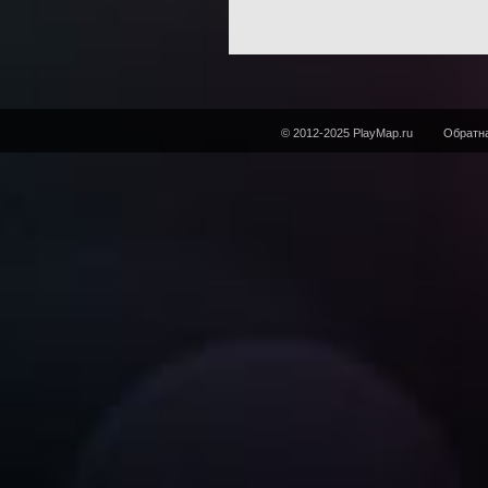
© 2012-2025 PlayMap.ru
Обратна