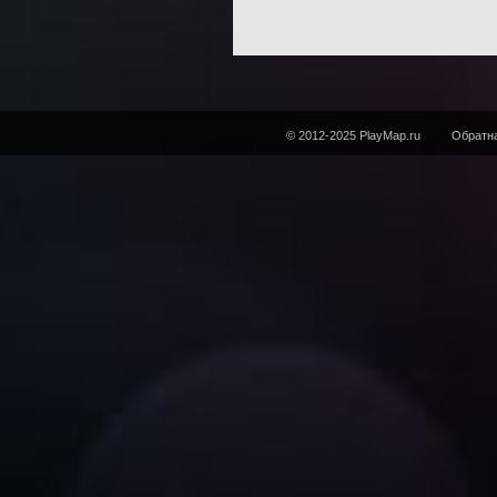
© 2012-2025 PlayMap.ru
Обратна