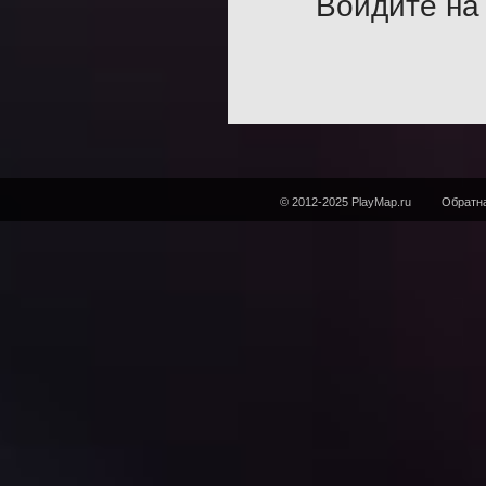
Войдите на 
© 2012-2025 PlayMap.ru
Обратна