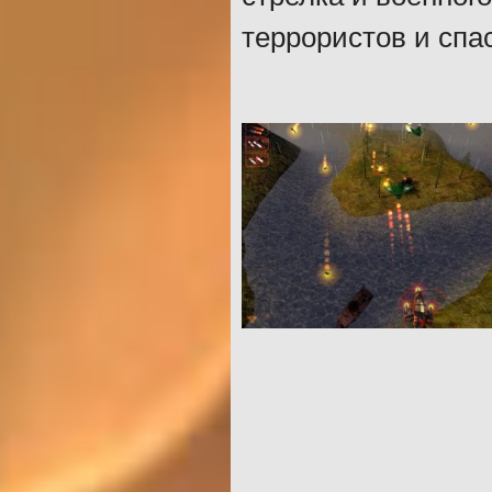
террористов и спа