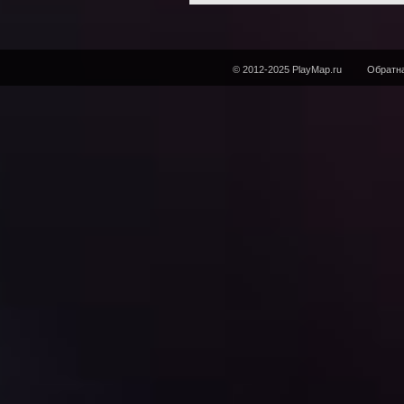
© 2012-2025 PlayMap.ru
Обратна