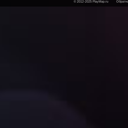
© 2012-2025 PlayMap.ru
Обратна