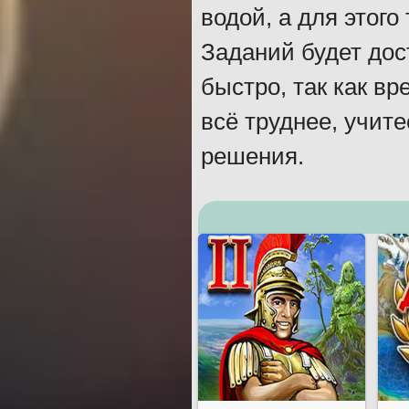
водой, а для этог
Заданий будет дос
быстро, так как в
всё труднее, учит
решения.